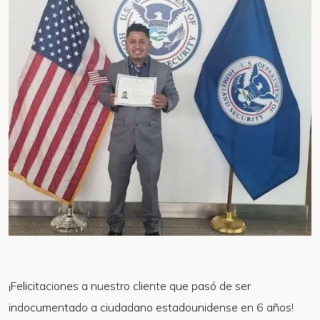
¡Felicitaciones a nuestro cliente que pasó de ser
indocumentado a ciudadano estadounidense en 6 años!