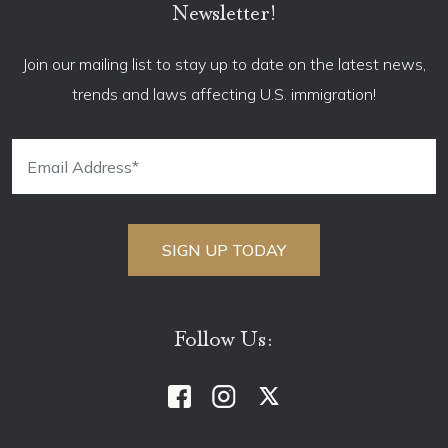
Newsletter!
Join our mailing list to stay up to date on the latest news,
trends and laws affecting U.S. immigration!
Follow Us: